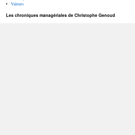
Valeurs
Les chroniques managériales de Christophe Genoud