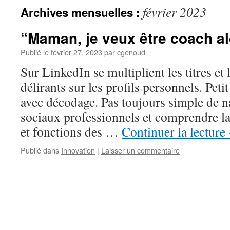
février 2023
Archives mensuelles :
“Maman, je veux être coach a
Publié le
février 27, 2023
par
cgenoud
Sur LinkedIn se multiplient les titres et 
délirants sur les profils personnels. Pe
avec décodage. Pas toujours simple de n
sociaux professionnels et comprendre la 
et fonctions des …
Continuer la lecture
Publié dans
Innovation
|
Laisser un commentaire