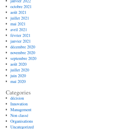
janvier 2022
octobre 2021
août 2021
juillet 2021
mai 2021
avril 2021
février 2021
janvier 2021
décembre 2020
novembre 2020
septembre 2020
août 2020
juillet 2020
juin 2020
mai 2020
Categories
décision
Innovation
Management
Non classé
Organisations
Uncategorized