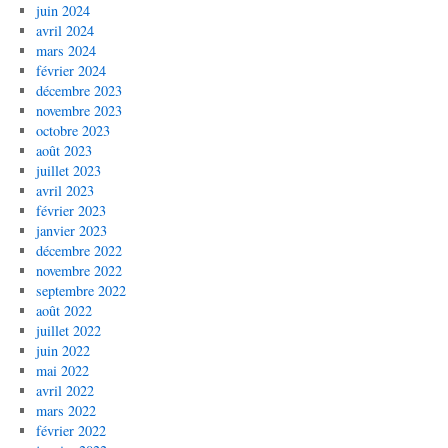
juin 2024
avril 2024
mars 2024
février 2024
décembre 2023
novembre 2023
octobre 2023
août 2023
juillet 2023
avril 2023
février 2023
janvier 2023
décembre 2022
novembre 2022
septembre 2022
août 2022
juillet 2022
juin 2022
mai 2022
avril 2022
mars 2022
février 2022