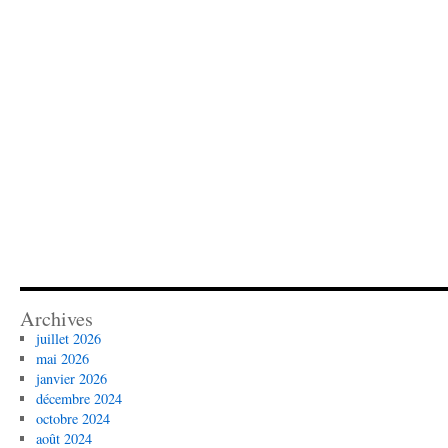
Archives
juillet 2026
mai 2026
janvier 2026
décembre 2024
octobre 2024
août 2024