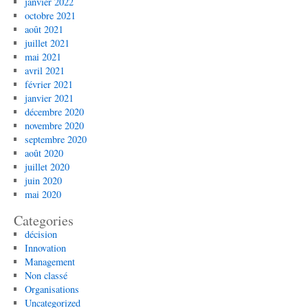
janvier 2022
octobre 2021
août 2021
juillet 2021
mai 2021
avril 2021
février 2021
janvier 2021
décembre 2020
novembre 2020
septembre 2020
août 2020
juillet 2020
juin 2020
mai 2020
Categories
décision
Innovation
Management
Non classé
Organisations
Uncategorized