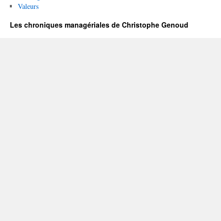
Valeurs
Les chroniques managériales de Christophe Genoud