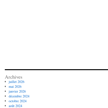
Archives
juillet 2026
mai 2026
janvier 2026
décembre 2024
octobre 2024
août 2024