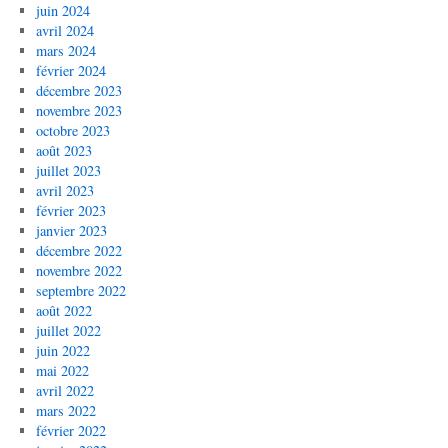
juin 2024
avril 2024
mars 2024
février 2024
décembre 2023
novembre 2023
octobre 2023
août 2023
juillet 2023
avril 2023
février 2023
janvier 2023
décembre 2022
novembre 2022
septembre 2022
août 2022
juillet 2022
juin 2022
mai 2022
avril 2022
mars 2022
février 2022