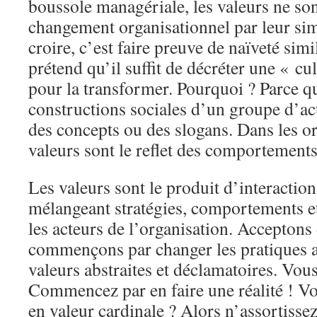
boussole managériale, les valeurs ne son
changement organisationnel par leur si
croire, c’est faire preuve de naïveté simil
prétend qu’il suffit de décréter une « cu
pour la transformer. Pourquoi ? Parce qu
constructions sociales d’un groupe d’act
des concepts ou des slogans. Dans les or
valeurs sont le reflet des comportements.
Les valeurs sont le produit d’interactio
mélangeant stratégies, comportements et
les acteurs de l’organisation. Acceptons 
commençons par changer les pratiques a
valeurs abstraites et déclamatoires. Vo
Commencez par en faire une réalité ! Vo
en valeur cardinale ? Alors n’assortissez