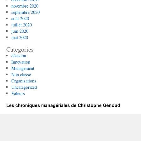
novembre 2020
septembre 2020
août 2020
juillet 2020
juin 2020
mai 2020
Categories
décision
Innovation
Management
Non classé
Organisations
Uncategorized
Valeurs
Les chroniques managériales de Christophe Genoud