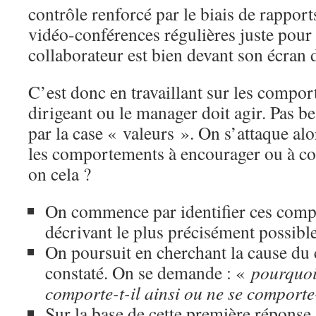
contrôle renforcé par le biais de rapport
vidéo-conférences régulières juste pour
collaborateur est bien devant son écran 
C’est donc en travaillant sur les compo
dirigeant ou le manager doit agir. Pas b
par la case « valeurs ». On s’attaque alo
les comportements à encourager ou à co
on cela ?
On commence par identifier ces comp
décrivant le plus précisément possible
On poursuit en cherchant la cause d
constaté. On se demande : «
pourquoi
comporte-t-il ainsi ou ne se comporte-
Sur la base de cette première réponse,