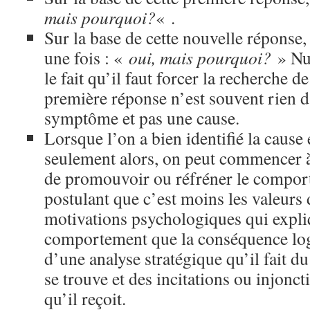
mais pourquoi?
« .
Sur la base de cette nouvelle réponse,
une fois : «
oui, mais pourquoi?
» Nul
le fait qu’il faut forcer la recherche de
première réponse n’est souvent rien 
symptôme et pas une cause.
Lorsque l’on a bien identifié la cause 
seulement alors, on peut commencer à 
de promouvoir ou réfréner le compor
postulant que c’est moins les valeurs 
motivations psychologiques qui expli
comportement que la conséquence logi
d’une analyse stratégique qu’il fait du
se trouve et des incitations ou injonc
qu’il reçoit.