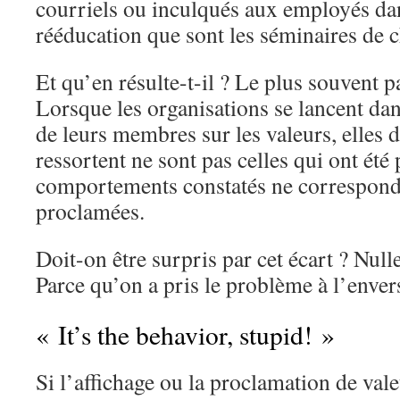
courriels ou inculqués aux employés da
rééducation que sont les séminaires de
Et qu’en résulte-t-il ? Le plus souvent 
Lorsque les organisations se lancent da
de leurs membres sur les valeurs, elles d
ressortent ne sont pas celles qui ont été 
comportements constatés ne correspond
proclamées.
Doit-on être surpris par cet écart ? Nul
Parce qu’on a pris le problème à l’enver
« It’s the behavior, stupid! »
Si l’affichage ou la proclamation de val