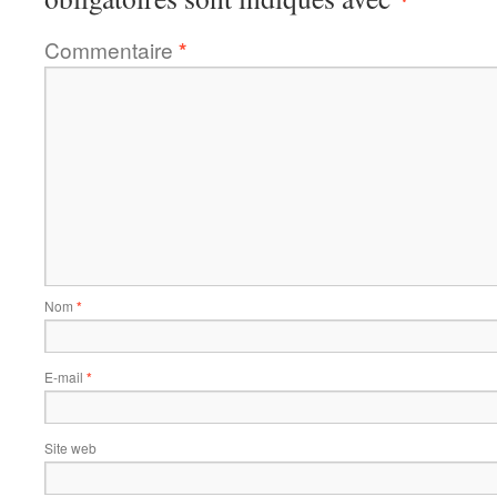
Commentaire
*
Nom
*
E-mail
*
Site web