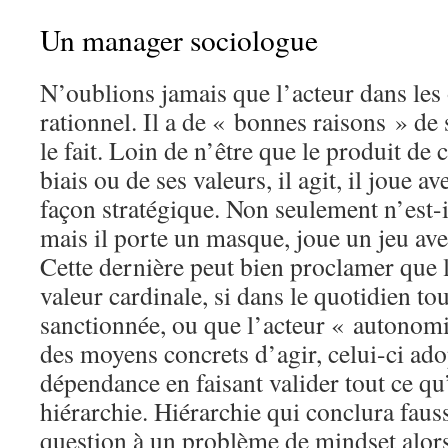
Un manager sociologue
N’oublions jamais que l’acteur dans les 
rationnel. Il a de « bonnes raisons » d
le fait. Loin de n’être que le produit de
biais ou de ses valeurs, il agit, il joue a
façon stratégique. Non seulement n’est-i
mais il porte un masque, joue un jeu ave
Cette dernière peut bien proclamer que 
valeur cardinale, si dans le quotidien tou
sanctionnée, ou que l’acteur « autonomi
des moyens concrets d’agir, celui-ci ad
dépendance en faisant valider tout ce qu’i
hiérarchie. Hiérarchie qui conclura faus
question à un problème de mindset alors 