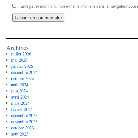
Enregistrer mon nom, mon e-mail et mon site dans le navigateur pou
Alternative:
Archives
juillet 2026
mai 2026
janvier 2026
décembre 2024
octobre 2024
août 2024
juin 2024
avril 2024
mars 2024
février 2024
décembre 2023
novembre 2023
octobre 2023
août 2023