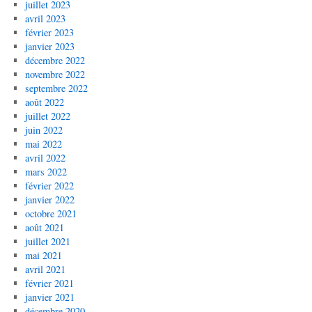
juillet 2023
avril 2023
février 2023
janvier 2023
décembre 2022
novembre 2022
septembre 2022
août 2022
juillet 2022
juin 2022
mai 2022
avril 2022
mars 2022
février 2022
janvier 2022
octobre 2021
août 2021
juillet 2021
mai 2021
avril 2021
février 2021
janvier 2021
décembre 2020