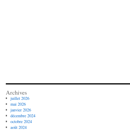
Archives
juillet 2026
mai 2026
janvier 2026
décembre 2024
octobre 2024
août 2024