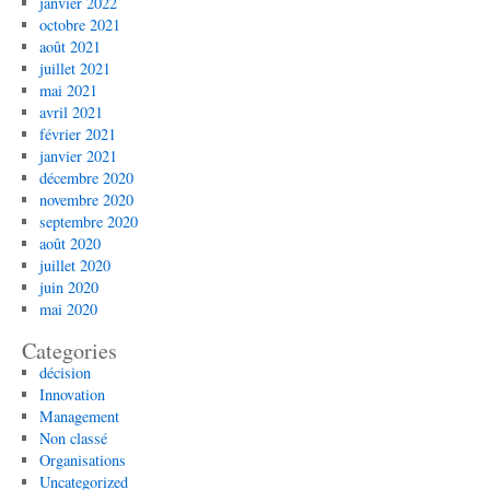
janvier 2022
octobre 2021
août 2021
juillet 2021
mai 2021
avril 2021
février 2021
janvier 2021
décembre 2020
novembre 2020
septembre 2020
août 2020
juillet 2020
juin 2020
mai 2020
Categories
décision
Innovation
Management
Non classé
Organisations
Uncategorized