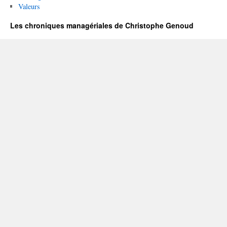
Valeurs
Les chroniques managériales de Christophe Genoud