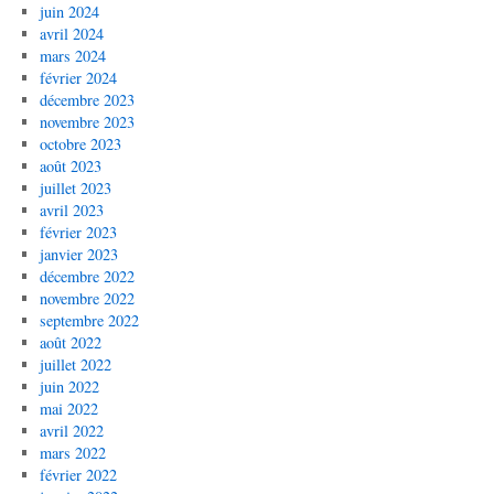
juin 2024
avril 2024
mars 2024
février 2024
décembre 2023
novembre 2023
octobre 2023
août 2023
juillet 2023
avril 2023
février 2023
janvier 2023
décembre 2022
novembre 2022
septembre 2022
août 2022
juillet 2022
juin 2022
mai 2022
avril 2022
mars 2022
février 2022