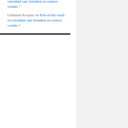
consultant sans formation en sciences
sociales ?
Guillaume Rosquin
sur
Peut-on être coach
ou consultant sans formation en sciences
sociales ?