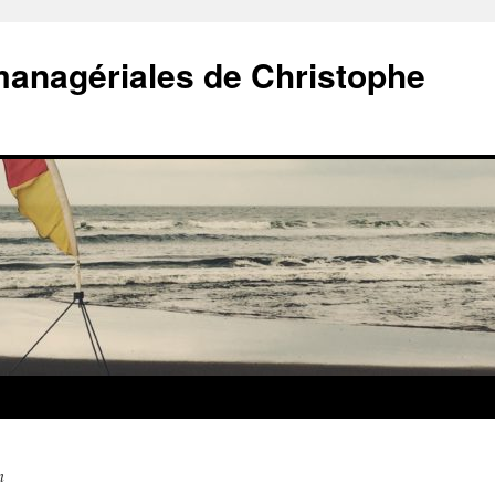
managériales de Christophe
n