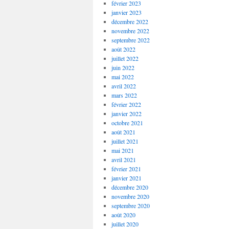
février 2023
janvier 2023
décembre 2022
novembre 2022
septembre 2022
août 2022
juillet 2022
juin 2022
mai 2022
avril 2022
mars 2022
février 2022
janvier 2022
octobre 2021
août 2021
juillet 2021
mai 2021
avril 2021
février 2021
janvier 2021
décembre 2020
novembre 2020
septembre 2020
août 2020
juillet 2020