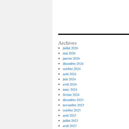
Archives
juillet 2026
mai 2026
janvier 2026
décembre 2024
octobre 2024
août 2024
juin 2024
avril 2024
mars 2024
février 2024
décembre 2023
novembre 2023
octobre 2023
août 2023
juillet 2023
avril 2023