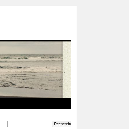
Rechercher