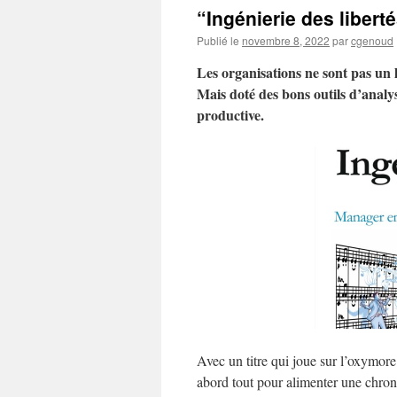
“Ingénierie des liberté
Publié le
novembre 8, 2022
par
cgenoud
Les organisations ne sont pas un l
Mais doté des bons outils d’analy
productive.
Avec un titre qui joue sur l’oxymore
abord tout pour alimenter une chron