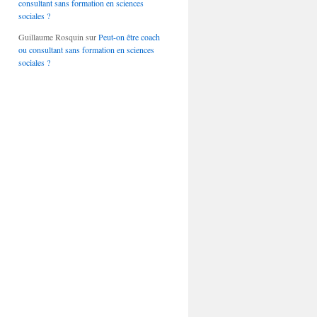
consultant sans formation en sciences
sociales ?
Guillaume Rosquin
sur
Peut-on être coach
ou consultant sans formation en sciences
sociales ?