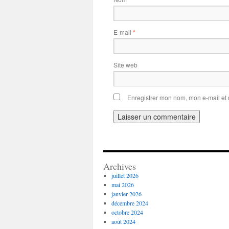
E-mail
*
Site web
Enregistrer mon nom, mon e-mail et
Alternative:
Archives
juillet 2026
mai 2026
janvier 2026
décembre 2024
octobre 2024
août 2024