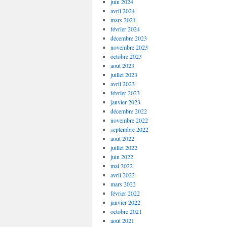
juin 2024
avril 2024
mars 2024
février 2024
décembre 2023
novembre 2023
octobre 2023
août 2023
juillet 2023
avril 2023
février 2023
janvier 2023
décembre 2022
novembre 2022
septembre 2022
août 2022
juillet 2022
juin 2022
mai 2022
avril 2022
mars 2022
février 2022
janvier 2022
octobre 2021
août 2021