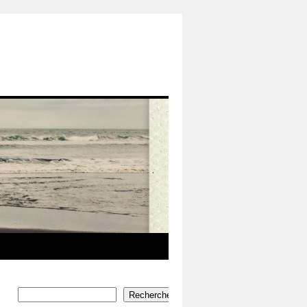
Rechercher