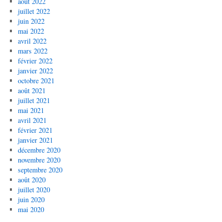
août 2022
juillet 2022
juin 2022
mai 2022
avril 2022
mars 2022
février 2022
janvier 2022
octobre 2021
août 2021
juillet 2021
mai 2021
avril 2021
février 2021
janvier 2021
décembre 2020
novembre 2020
septembre 2020
août 2020
juillet 2020
juin 2020
mai 2020