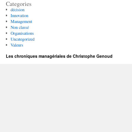
Categories
décision
Innovation
Management
Non classé
Organisations
Uncategorized
Valeurs
Les chroniques managériales de Christophe Genoud