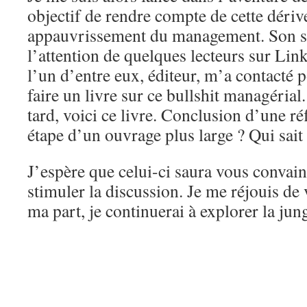
objectif de rendre compte de cette dérive
appauvrissement du management. Son succ
l’attention de quelques lecteurs sur Lin
l’un d’entre eux, éditeur, m’a contacté
faire un livre sur ce bullshit managérial
tard, voici ce livre. Conclusion d’une r
étape d’un ouvrage plus large ? Qui sait
J’espère que celui-ci saura vous convain
stimuler la discussion. Je me réjouis de
ma part, je continuerai à explorer la jung