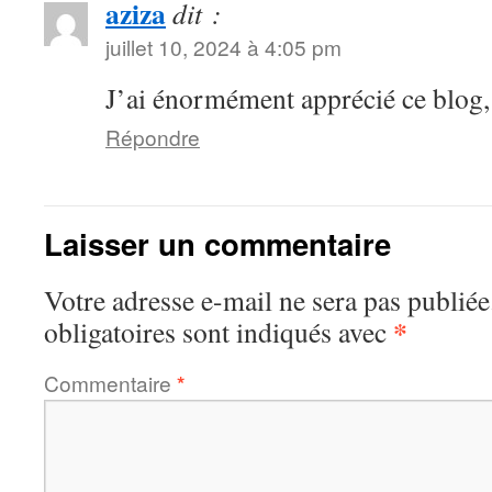
aziza
dit :
juillet 10, 2024 à 4:05 pm
J’ai énormément apprécié ce blog, 
Répondre
Laisser un commentaire
Votre adresse e-mail ne sera pas publiée
*
obligatoires sont indiqués avec
Commentaire
*