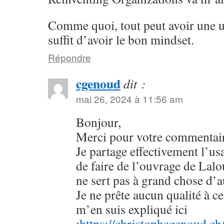
Comme quoi, tout peut avoir une util
suffit d’avoir le bon mindset.
Répondre
cgenoud
dit :
mai 26, 2024 à 11:56 am
Bonjour,
Merci pour votre commentai
Je partage effectivement l’u
de faire de l’ouvrage de Lalo
ne sert pas à grand chose d’a
Je ne prête aucun qualité à 
m’en suis expliqué ici
:
https://christophegenoud.ch