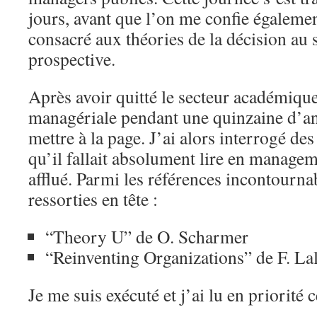
jours, avant que l’on me confie égalem
consacré aux théories de la décision au 
prospective.
Après avoir quitté le secteur académique 
managériale pendant une quinzaine d’ann
mettre à la page. J’ai alors interrogé de
qu’il fallait absolument lire en managem
afflué. Parmi les références incontourna
ressorties en tête :
“Theory U” de O. Scharmer
“Reinventing Organizations” de F. La
Je me suis exécuté et j’ai lu en priorité 