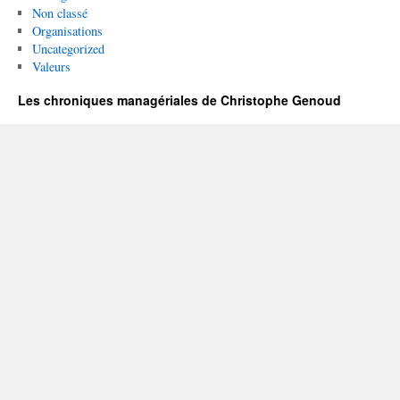
Non classé
Organisations
Uncategorized
Valeurs
Les chroniques managériales de Christophe Genoud