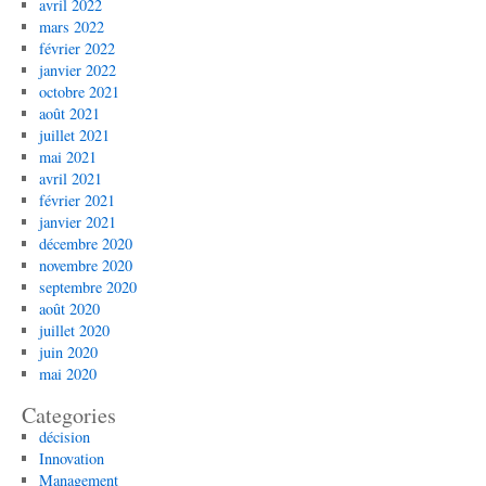
avril 2022
mars 2022
février 2022
janvier 2022
octobre 2021
août 2021
juillet 2021
mai 2021
avril 2021
février 2021
janvier 2021
décembre 2020
novembre 2020
septembre 2020
août 2020
juillet 2020
juin 2020
mai 2020
Categories
décision
Innovation
Management