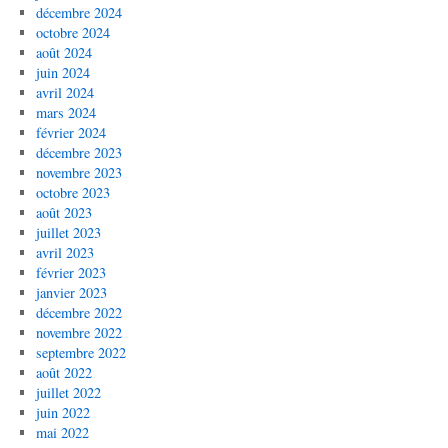
décembre 2024
octobre 2024
août 2024
juin 2024
avril 2024
mars 2024
février 2024
décembre 2023
novembre 2023
octobre 2023
août 2023
juillet 2023
avril 2023
février 2023
janvier 2023
décembre 2022
novembre 2022
septembre 2022
août 2022
juillet 2022
juin 2022
mai 2022