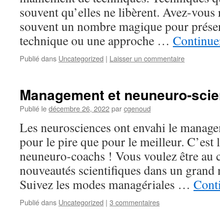
souvent qu’elles ne libèrent. Avez-vous 
souvent un nombre magique pour prése
technique ou une approche …
Continuer
Publié dans
Uncategorized
|
Laisser un commentaire
Management et neuneuro-sci
Publié le
décembre 26, 2022
par
cgenoud
Les neurosciences ont envahi le manage
pour le pire que pour le meilleur. C’est
neuneuro-coachs ! Vous voulez être au 
nouveautés scientifiques dans un grand 
Suivez les modes managériales …
Conti
Publié dans
Uncategorized
|
3 commentaires